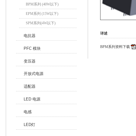
BPM系列 (40W以下)
EPM系列 (15W以下)
SPM系列(4W以下)
详述
电抗器
BPM系列资料下载
PFC 模块
变压器
开放式电源
适配器
LED 电源
电感
LED灯