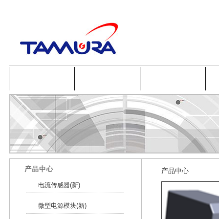
首页
公司简介
产品中心
产品中心
电流传感器(新)
微型电源模块(新)